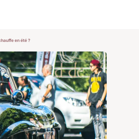
hauffe en été ?