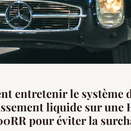
 entretenir le système 
issement liquide sur une
RR pour éviter la surch