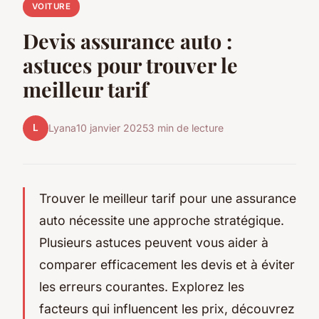
VOITURE
Devis assurance auto :
astuces pour trouver le
meilleur tarif
L
Lyana
10 janvier 2025
3 min de lecture
Trouver le meilleur tarif pour une assurance
auto nécessite une approche stratégique.
Plusieurs astuces peuvent vous aider à
comparer efficacement les devis et à éviter
les erreurs courantes. Explorez les
facteurs qui influencent les prix, découvrez