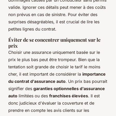
valide. Ignorer ces détails peut mener à des coûts
non prévus en cas de sinistre. Pour éviter des
surprises désagréables, il est crucial de lire les
petites lignes du contrat.
Éviter de se concentrer uniquement sur le
prix
Choisir une assurance uniquement basée sur le
prix le plus bas peut être trompeur. Bien que la
tentation soit grande de choisir le tarif le moins
cher, il est important de considérer la
importance
du contrat d'assurance auto
. Un prix bas pourrait
signifier des
garanties optionnelles d'assurance
auto
limitées ou des
franchises élevées
. Il est
donc judicieux d'évaluer la couverture et de
prendre en compte les avis clients sur les