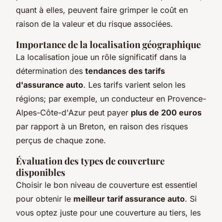
quant à elles, peuvent faire grimper le coût en
raison de la valeur et du risque associées.
Importance de la localisation géographique
La localisation joue un rôle significatif dans la
détermination des
tendances des tarifs
d'assurance auto
. Les tarifs varient selon les
régions; par exemple, un conducteur en Provence-
Alpes-Côte-d'Azur peut payer
plus de 200 euros
par rapport à un Breton, en raison des risques
perçus de chaque zone.
Évaluation des types de couverture
disponibles
Choisir le bon niveau de couverture est essentiel
pour obtenir le
meilleur tarif assurance auto
. Si
vous optez juste pour une couverture au tiers, les