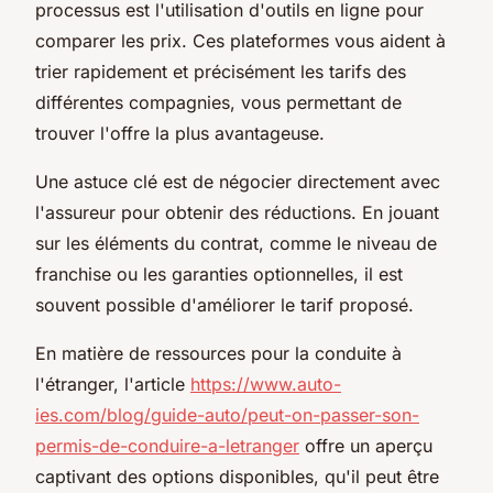
processus est l'utilisation d'outils en ligne pour
comparer les prix. Ces plateformes vous aident à
trier rapidement et précisément les tarifs des
différentes compagnies, vous permettant de
trouver l'offre la plus avantageuse.
Une astuce clé est de négocier directement avec
l'assureur pour obtenir des réductions. En jouant
sur les éléments du contrat, comme le niveau de
franchise ou les garanties optionnelles, il est
souvent possible d'améliorer le tarif proposé.
En matière de ressources pour la conduite à
l'étranger, l'article
https://www.auto-
ies.com/blog/guide-auto/peut-on-passer-son-
permis-de-conduire-a-letranger
offre un aperçu
captivant des options disponibles, qu'il peut être