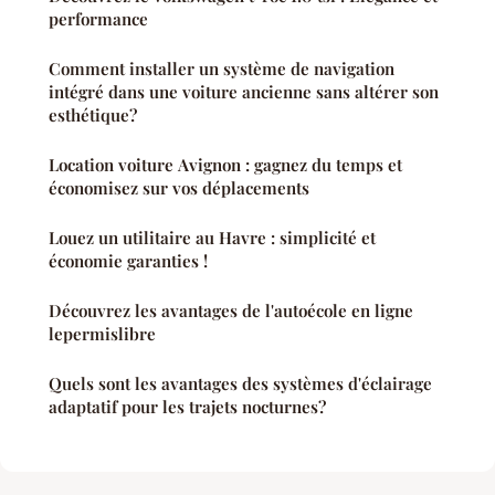
performance
Comment installer un système de navigation
intégré dans une voiture ancienne sans altérer son
esthétique?
Location voiture Avignon : gagnez du temps et
économisez sur vos déplacements
Louez un utilitaire au Havre : simplicité et
économie garanties !
Découvrez les avantages de l'autoécole en ligne
lepermislibre
Quels sont les avantages des systèmes d'éclairage
adaptatif pour les trajets nocturnes?