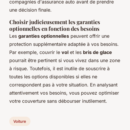
compagnies d'assurance auto avant de prendre
une décision finale.
Choisir judicieusement les garanties
optionnelles en fonction des besoins
Les
garanties optionnelles
peuvent offrir une
protection supplémentaire adaptée à vos besoins.
Par exemple, couvrir le
vol
et les
bris de glace
pourrait être pertinent si vous vivez dans une zone
à risque. Toutefois, il est inutile de souscrire à
toutes les options disponibles si elles ne
correspondent pas à votre situation. En analysant
attentivement vos besoins, vous pouvez optimiser
votre couverture sans débourser inutilement.
Voiture