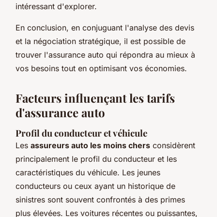
intéressant d'explorer.
En conclusion, en conjuguant l'analyse des devis
et la négociation stratégique, il est possible de
trouver l'assurance auto qui répondra au mieux à
vos besoins tout en optimisant vos économies.
Facteurs influençant les tarifs
d'assurance auto
Profil du conducteur et véhicule
Les
assureurs auto les moins chers
considèrent
principalement le profil du conducteur et les
caractéristiques du véhicule. Les jeunes
conducteurs ou ceux ayant un historique de
sinistres sont souvent confrontés à des primes
plus élevées. Les voitures récentes ou puissantes,