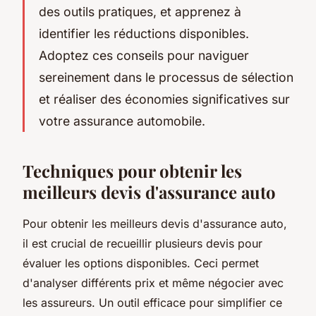
des outils pratiques, et apprenez à
identifier les réductions disponibles.
Adoptez ces conseils pour naviguer
sereinement dans le processus de sélection
et réaliser des économies significatives sur
votre assurance automobile.
Techniques pour obtenir les
meilleurs devis d'assurance auto
Pour obtenir les meilleurs devis d'assurance auto,
il est crucial de recueillir plusieurs devis pour
évaluer les options disponibles. Ceci permet
d'analyser différents prix et même négocier avec
les assureurs. Un outil efficace pour simplifier ce