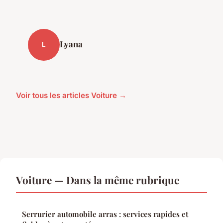
Lyana
L
Voir tous les articles Voiture →
Voiture — Dans la même rubrique
Serrurier automobile arras : services rapides et