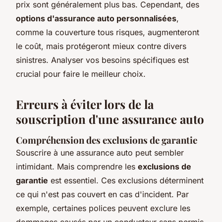
prix sont généralement plus bas. Cependant, des
options d'assurance auto personnalisées
,
comme la couverture tous risques, augmenteront
le coût, mais protégeront mieux contre divers
sinistres. Analyser vos besoins spécifiques est
crucial pour faire le meilleur choix.
Erreurs à éviter lors de la
souscription d'une assurance auto
Compréhension des exclusions de garantie
Souscrire à une assurance auto peut sembler
intimidant. Mais comprendre les
exclusions de
garantie
est essentiel. Ces exclusions déterminent
ce qui n'est pas couvert en cas d'incident. Par
exemple, certaines polices peuvent exclure les
dommages causés par un conducteur sans permis