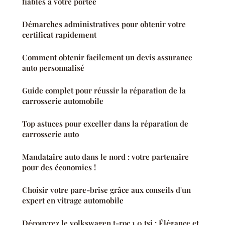
fiables à votre portée
Démarches administratives pour obtenir votre
certificat rapidement
Comment obtenir facilement un devis assurance
auto personnalisé
Guide complet pour réussir la réparation de la
carrosserie automobile
Top astuces pour exceller dans la réparation de
carrosserie auto
Mandataire auto dans le nord : votre partenaire
pour des économies !
Choisir votre pare-brise grâce aux conseils d'un
expert en vitrage automobile
Découvrez le volkswagen t-roc 1.0 tsi : Élégance et