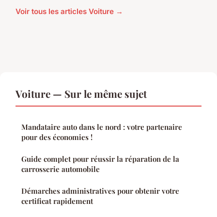
Voir tous les articles Voiture →
Voiture — Sur le même sujet
Mandataire auto dans le nord : votre partenaire
pour des économies !
Guide complet pour réussir la réparation de la
carrosserie automobile
Démarches administratives pour obtenir votre
certificat rapidement