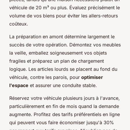
véhicule de 20 m³ ou plus. Évaluez précisément le
volume de vos biens pour éviter les allers-retours
coûteux.
La préparation en amont détermine largement le
succès de votre opération. Démontez vos meubles
la veille, emballez soigneusement vos objets
fragiles et préparez un plan de chargement
logique. Les articles lourds se placent au fond du
véhicule, contre les parois, pour
optimiser
l'espace
et assurer une conduite stable.
Réservez votre véhicule plusieurs jours à l'avance,
particulièrement en fin de mois quand la demande
augmente. Profitez des tarifs préférentiels en ligne
qui peuvent vous faire économiser jusqu'à 30%