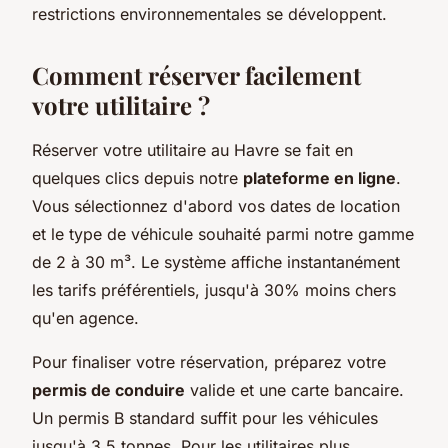
restrictions environnementales se développent.
Comment réserver facilement
votre utilitaire ?
Réserver votre utilitaire au Havre se fait en
quelques clics depuis notre
plateforme en ligne
.
Vous sélectionnez d'abord vos dates de location
et le type de véhicule souhaité parmi notre gamme
de 2 à 30 m³. Le système affiche instantanément
les tarifs préférentiels, jusqu'à 30% moins chers
qu'en agence.
Pour finaliser votre réservation, préparez votre
permis de conduire
valide et une carte bancaire.
Un permis B standard suffit pour les véhicules
jusqu'à 3,5 tonnes. Pour les utilitaires plus