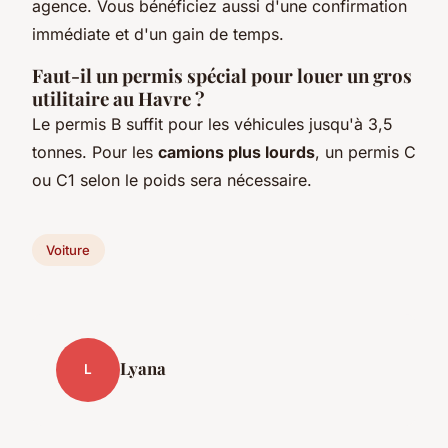
agence. Vous bénéficiez aussi d'une confirmation
immédiate et d'un gain de temps.
Faut-il un permis spécial pour louer un gros
utilitaire au Havre ?
Le permis B suffit pour les véhicules jusqu'à 3,5
tonnes. Pour les
camions plus lourds
, un permis C
ou C1 selon le poids sera nécessaire.
Voiture
Lyana
L