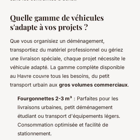
Quelle gamme de véhicules
s'adapte à vos projets ?
Que vous organisiez un déménagement,
transportiez du matériel professionnel ou gériez
une livraison spéciale, chaque projet nécessite le
véhicule adapté. La gamme complète disponible
au Havre couvre tous les besoins, du petit
transport urbain aux
gros volumes commerciaux
.
Fourgonnettes 2-3 m³
: Parfaites pour les
livraisons urbaines, petit déménagement
étudiant ou transport d'équipements légers.
Consommation optimisée et facilité de
stationnement.