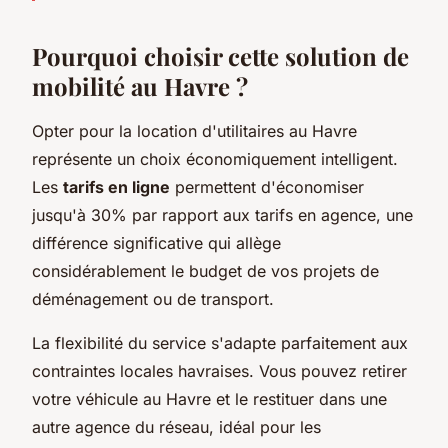
Pourquoi choisir cette solution de
mobilité au Havre ?
Opter pour la location d'utilitaires au Havre
représente un choix économiquement intelligent.
Les
tarifs en ligne
permettent d'économiser
jusqu'à 30% par rapport aux tarifs en agence, une
différence significative qui allège
considérablement le budget de vos projets de
déménagement ou de transport.
La flexibilité du service s'adapte parfaitement aux
contraintes locales havraises. Vous pouvez retirer
votre véhicule au Havre et le restituer dans une
autre agence du réseau, idéal pour les