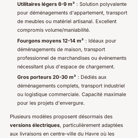
Utilitaires légers 6-9 m³
: Solution polyvalente
pour déménagements d'appartement, transport
de meubles ou matériel artisanal. Excellent
compromis volume/maniabilité.
Fourgons moyens 12-14 m³
: Idéaux pour
déménagements de maison, transport
professionnel de marchandises ou événements
nécessitant plus d'espace de chargement.
Gros porteurs 20-30 m³
: Dédiés aux
déménagements complets, transport industriel
ou logistique commerciale. Capacité maximale
pour les projets d'envergure.
Plusieurs modèles proposent désormais des
versions électriques
, particulièrement adaptées
aux livraisons en centre-ville du Havre où les