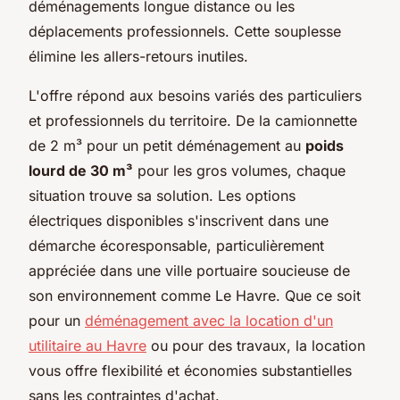
déménagements longue distance ou les
déplacements professionnels. Cette souplesse
élimine les allers-retours inutiles.
L'offre répond aux besoins variés des particuliers
et professionnels du territoire. De la camionnette
de 2 m³ pour un petit déménagement au
poids
lourd de 30 m³
pour les gros volumes, chaque
situation trouve sa solution. Les options
électriques disponibles s'inscrivent dans une
démarche écoresponsable, particulièrement
appréciée dans une ville portuaire soucieuse de
son environnement comme Le Havre. Que ce soit
pour un
déménagement avec la location d'un
utilitaire au Havre
ou pour des travaux, la location
vous offre flexibilité et économies substantielles
sans les contraintes d'achat.