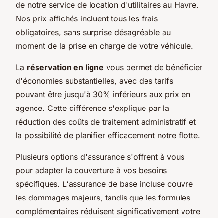
de notre service de location d'utilitaires au Havre.
Nos prix affichés incluent tous les frais
obligatoires, sans surprise désagréable au
moment de la prise en charge de votre véhicule.
La
réservation en ligne
vous permet de bénéficier
d'économies substantielles, avec des tarifs
pouvant être jusqu'à 30% inférieurs aux prix en
agence. Cette différence s'explique par la
réduction des coûts de traitement administratif et
la possibilité de planifier efficacement notre flotte.
Plusieurs options d'assurance s'offrent à vous
pour adapter la couverture à vos besoins
spécifiques. L'assurance de base incluse couvre
les dommages majeurs, tandis que les formules
complémentaires réduisent significativement votre