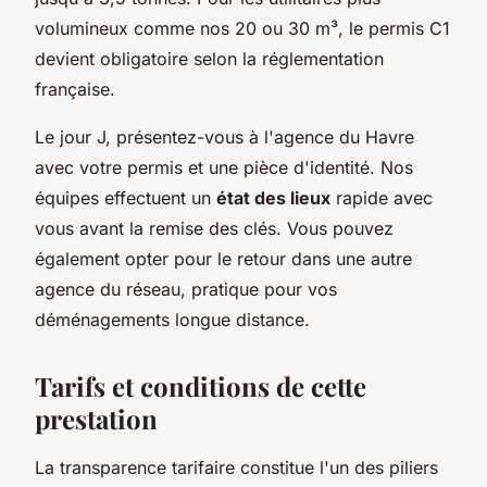
volumineux comme nos 20 ou 30 m³, le permis C1
devient obligatoire selon la réglementation
française.
Le jour J, présentez-vous à l'agence du Havre
avec votre permis et une pièce d'identité. Nos
équipes effectuent un
état des lieux
rapide avec
vous avant la remise des clés. Vous pouvez
également opter pour le retour dans une autre
agence du réseau, pratique pour vos
déménagements longue distance.
Tarifs et conditions de cette
prestation
La transparence tarifaire constitue l'un des piliers