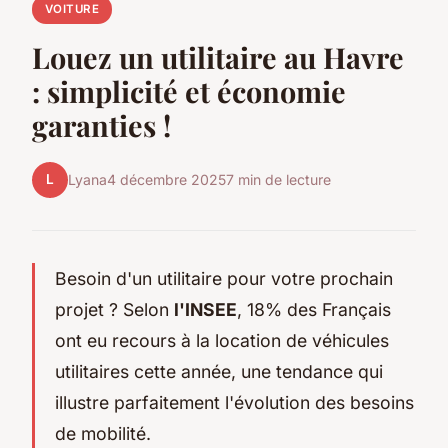
VOITURE
Louez un utilitaire au Havre
: simplicité et économie
garanties !
L
Lyana
4 décembre 2025
7 min de lecture
Besoin d'un utilitaire pour votre prochain
projet ? Selon
l'INSEE
, 18% des Français
ont eu recours à la location de véhicules
utilitaires cette année, une tendance qui
illustre parfaitement l'évolution des besoins
de mobilité.