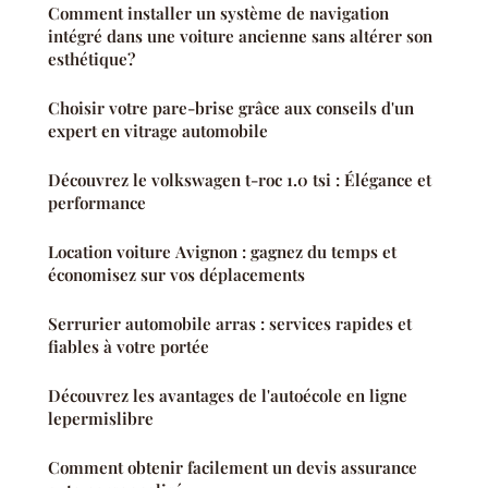
Comment installer un système de navigation
intégré dans une voiture ancienne sans altérer son
esthétique?
Choisir votre pare-brise grâce aux conseils d'un
expert en vitrage automobile
Découvrez le volkswagen t-roc 1.0 tsi : Élégance et
performance
Location voiture Avignon : gagnez du temps et
économisez sur vos déplacements
Serrurier automobile arras : services rapides et
fiables à votre portée
Découvrez les avantages de l'autoécole en ligne
lepermislibre
Comment obtenir facilement un devis assurance