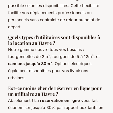
possible selon les disponibilités. Cette flexibilité
facilite vos déplacements professionnels ou
personnels sans contrainte de retour au point de
départ.
Quels types d'utilitaires sont disponibles à
la location au Havre ?
Notre gamme couvre tous vos besoins :
fourgonnettes de 2m³, fourgons de 5 à 12m³, et
camions jusqu'à 30m³
. Options électriques
également disponibles pour vos livraisons
urbaines.
Est-ce moins cher de réserver en ligne pour
un utilitaire au Havre ?
Absolument ! La
réservation en ligne
vous fait
économiser jusqu'à 30% par rapport aux tarifs en