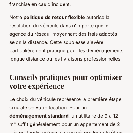
franchise en cas d'incident.
Notre
politique de retour flexible
autorise la
restitution du véhicule dans n'importe quelle
agence du réseau, moyennant des frais adaptés
selon la distance. Cette souplesse s'avère
particulièrement pratique pour les déménagements
longue distance ou les livraisons professionnelles.
Conseils pratiques pour optimiser
votre expérience
Le choix du véhicule représente la première étape
cruciale de votre location. Pour un
déménagement standard
, un utilitaire de 9 à 12
m³ suffit généralement pour un appartement de 2
pièces, tandis qu'une maison nécessitera plutôt un