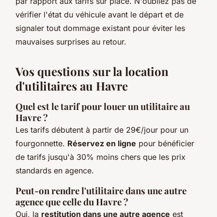
par rapport aux tarifs sur place. N'oubliez pas de
vérifier l'état du véhicule avant le départ et de
signaler tout dommage existant pour éviter les
mauvaises surprises au retour.
Vos questions sur la location
d'utilitaires au Havre
Quel est le tarif pour louer un utilitaire au
Havre ?
Les tarifs débutent à partir de 29€/jour pour un
fourgonnette.
Réservez en ligne
pour bénéficier
de tarifs jusqu'à 30% moins chers que les prix
standards en agence.
Peut-on rendre l'utilitaire dans une autre
agence que celle du Havre ?
Oui, la
restitution dans une autre agence
est