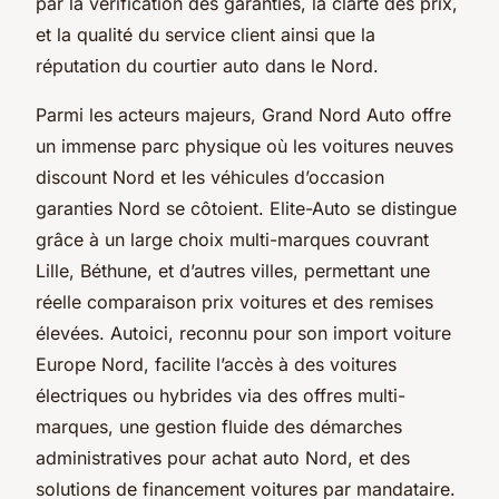
par la vérification des garanties, la clarté des prix,
et la qualité du service client ainsi que la
réputation du courtier auto dans le Nord.
Parmi les acteurs majeurs, Grand Nord Auto offre
un immense parc physique où les voitures neuves
discount Nord et les véhicules d’occasion
garanties Nord se côtoient. Elite-Auto se distingue
grâce à un large choix multi-marques couvrant
Lille, Béthune, et d’autres villes, permettant une
réelle comparaison prix voitures et des remises
élevées. Autoici, reconnu pour son import voiture
Europe Nord, facilite l’accès à des voitures
électriques ou hybrides via des offres multi-
marques, une gestion fluide des démarches
administratives pour achat auto Nord, et des
solutions de financement voitures par mandataire.