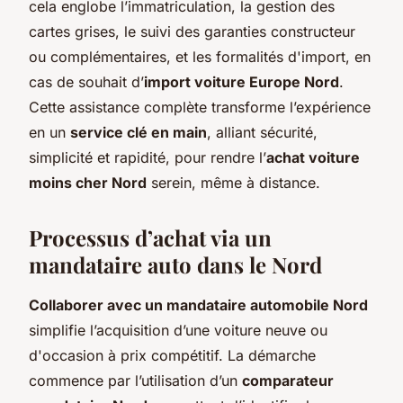
cela englobe l’immatriculation, la gestion des
cartes grises, le suivi des garanties constructeur
ou complémentaires, et les formalités d'import, en
cas de souhait d’
import voiture Europe Nord
.
Cette assistance complète transforme l’expérience
en un
service clé en main
, alliant sécurité,
simplicité et rapidité, pour rendre l’
achat voiture
moins cher Nord
serein, même à distance.
Processus d’achat via un
mandataire auto dans le Nord
Collaborer avec un mandataire automobile Nord
simplifie l’acquisition d’une voiture neuve ou
d'occasion à prix compétitif. La démarche
commence par l’utilisation d’un
comparateur