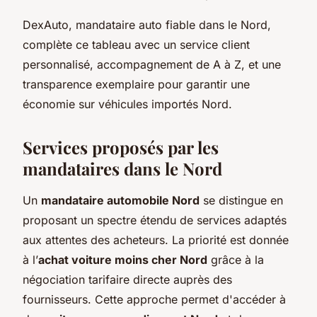
DexAuto, mandataire auto fiable dans le Nord,
complète ce tableau avec un service client
personnalisé, accompagnement de A à Z, et une
transparence exemplaire pour garantir une
économie sur véhicules importés Nord.
Services proposés par les
mandataires dans le Nord
Un
mandataire automobile Nord
se distingue en
proposant un spectre étendu de services adaptés
aux attentes des acheteurs. La priorité est donnée
à l’
achat voiture moins cher Nord
grâce à la
négociation tarifaire directe auprès des
fournisseurs. Cette approche permet d'accéder à