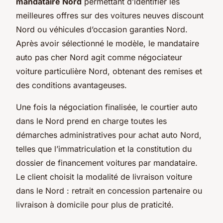
mandataire Nord
permettant d’identifier les
meilleures offres sur des voitures neuves discount
Nord ou véhicules d’occasion garanties Nord.
Après avoir sélectionné le modèle, le mandataire
auto pas cher Nord agit comme négociateur
voiture particulière Nord, obtenant des remises et
des conditions avantageuses.
Une fois la négociation finalisée, le courtier auto
dans le Nord prend en charge toutes les
démarches administratives pour achat auto Nord,
telles que l’immatriculation et la constitution du
dossier de financement voitures par mandataire.
Le client choisit la modalité de livraison voiture
dans le Nord : retrait en concession partenaire ou
livraison à domicile pour plus de praticité.