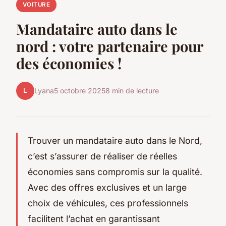
VOITURE
Mandataire auto dans le
nord : votre partenaire pour
des économies !
L
Lyana
5 octobre 2025
8 min de lecture
Trouver un mandataire auto dans le Nord,
c’est s’assurer de réaliser de réelles
économies sans compromis sur la qualité.
Avec des offres exclusives et un large
choix de véhicules, ces professionnels
facilitent l’achat en garantissant