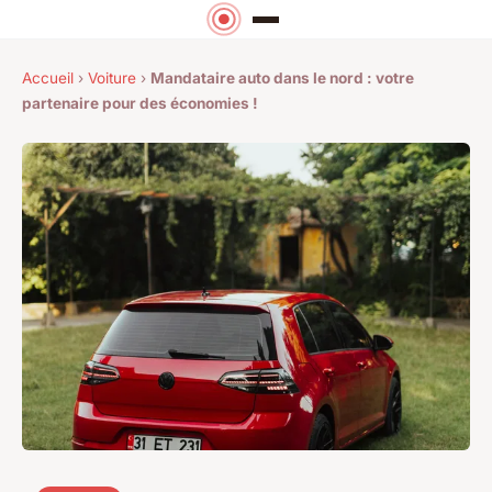
Accueil
›
Voiture
›
Mandataire auto dans le nord : votre
partenaire pour des économies !