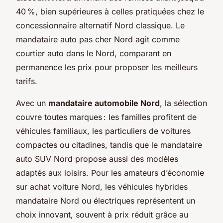
40 %, bien supérieures à celles pratiquées chez le
concessionnaire alternatif Nord classique. Le
mandataire auto pas cher Nord agit comme
courtier auto dans le Nord, comparant en
permanence les prix pour proposer les meilleurs
tarifs.
Avec un
mandataire automobile Nord
, la sélection
couvre toutes marques : les familles profitent de
véhicules familiaux, les particuliers de voitures
compactes ou citadines, tandis que le mandataire
auto SUV Nord propose aussi des modèles
adaptés aux loisirs. Pour les amateurs d’économie
sur achat voiture Nord, les véhicules hybrides
mandataire Nord ou électriques représentent un
choix innovant, souvent à prix réduit grâce au