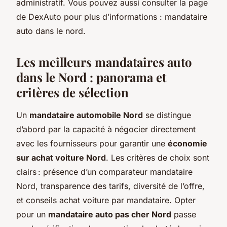
administratif. Vous pouvez aussi consulter la page
de DexAuto pour plus d’informations : mandataire
auto dans le nord.
Les meilleurs mandataires auto
dans le Nord : panorama et
critères de sélection
Un
mandataire automobile Nord
se distingue
d’abord par la capacité à négocier directement
avec les fournisseurs pour garantir une
économie
sur achat voiture Nord
. Les critères de choix sont
clairs : présence d’un comparateur mandataire
Nord, transparence des tarifs, diversité de l’offre,
et conseils achat voiture par mandataire. Opter
pour un
mandataire auto pas cher Nord
passe