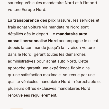
sourcing véhicules mandataire Nord et à l’import
voiture Europe Nord.
La
transparence des prix
rassure : les services et
frais achat voiture via mandataire Nord sont
détaillés dès le départ. Le
mandataire auto
conseil personnalisé Nord
accompagne le client
depuis la commande jusqu’à la livraison voiture
dans le Nord, gérant toutes les démarches
administratives pour achat auto Nord. Cette
approche garantit une expérience fiable ainsi
qu’une satisfaction maximale, soutenue par une
qualité véhicules mandataire Nord irréprochable et
plusieurs offres exclusives mandataires Nord
renouvelées régulièrement.