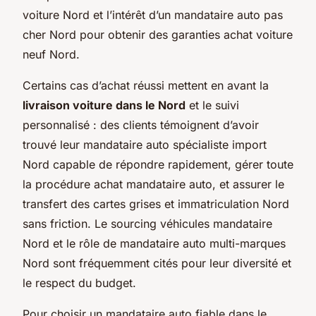
voiture Nord et l’intérêt d’un mandataire auto pas
cher Nord pour obtenir des garanties achat voiture
neuf Nord.
Certains cas d’achat réussi mettent en avant la
livraison voiture dans le Nord
et le suivi
personnalisé : des clients témoignent d’avoir
trouvé leur mandataire auto spécialiste import
Nord capable de répondre rapidement, gérer toute
la procédure achat mandataire auto, et assurer le
transfert des cartes grises et immatriculation Nord
sans friction. Le sourcing véhicules mandataire
Nord et le rôle de mandataire auto multi-marques
Nord sont fréquemment cités pour leur diversité et
le respect du budget.
Pour choisir un mandataire auto fiable dans le