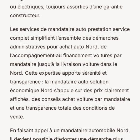
ou électriques, toujours assorties d’une garantie
constructeur.
Les services de mandataire auto prestation service
complet simplifient l’ensemble des démarches
administratives pour achat auto Nord, de
l’accompagnement au financement voitures par
mandataire jusqu’à la livraison voiture dans le
Nord. Cette expertise apporte sérénité et
transparence : la mandataire auto solution
économique Nord s’appuie sur des prix clairement
affichés, des conseils achat voiture par mandataire
et une transparence totale des conditions de
vente.
En faisant appel à un mandataire automobile Nord,
il devient possible d’adopter une démarche plus