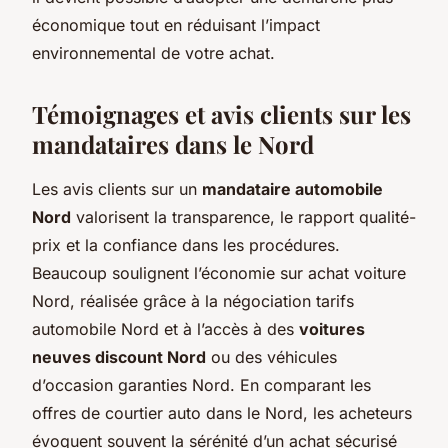
économique tout en réduisant l’impact
environnemental de votre achat.
Témoignages et avis clients sur les
mandataires dans le Nord
Les avis clients sur un
mandataire automobile
Nord
valorisent la transparence, le rapport qualité-
prix et la confiance dans les procédures.
Beaucoup soulignent l’économie sur achat voiture
Nord, réalisée grâce à la négociation tarifs
automobile Nord et à l’accès à des
voitures
neuves discount Nord
ou des véhicules
d’occasion garanties Nord. En comparant les
offres de courtier auto dans le Nord, les acheteurs
évoquent souvent la sérénité d’un achat sécurisé