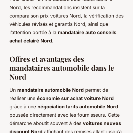
Nord, les recommandations insistent sur la
comparaison prix voitures Nord, la vérification des
véhicules révisés et garantis Nord, ainsi que
l’attention portée à la
mandataire auto conseils
achat éclairé Nord
.
Offres et avantages des
mandataires automobile dans le
Nord
Un
mandataire automobile Nord
permet de
réaliser une
économie sur achat voiture Nord
grâce à une
négociation tarifs automobile Nord
poussée directement avec les fournisseurs. Cette
démarche aboutit souvent à des
voitures neuves
discount Nord
affichant des remises allant jusqu’à