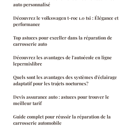
auto personnalisé
Découvrez le volkswagen t-roc 1.0 tsi : Élégance et
performance
Top astuces pour exceller dans la réparation de
carrosserie auto
Découvrez les avantages de l'autoécole en ligne
lepermislibre
Quels sont les avantages des systèmes d'éclairage
adaptatif pour les trajets nocturnes?
Devis assurance auto : astuces pour trouver le
meilleur tarif
Guide complet pour réussir la réparation de la
carrosserie automobile