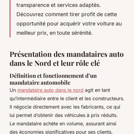
transparence et services adaptés.
Découvrez comment tirer profit de cette
opportunité pour acquérir votre voiture au
meilleur prix, en toute sérénité.
Présentation des mandataires auto
dans le Nord et leur rôle clé
Définition et fonctionnement d’un
mandataire automobile
Un
mandataire auto dans le nord
agit en tant
qu’intermédiaire entre le client et les constructeurs.
Il négocie directement avec les fabricants, ce qui
lui permet d’obtenir des véhicules à prix réduits.
Le mandataire achète en volume, assurant ainsi
des économies significatives pour ses clients.