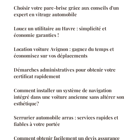
Choisir votre pare-brise grâce aux conseils d'un
expert en vitrage automobile
Louez un utilitaire au Havre : simplicité et
économie garanties !
Location voiture Avignon : gagnez du temps et
économisez sur vos déplacements
Démarches administratives pour obtenir votre
certificat rapidement
Comment installer un système de navigation
intégré dans une voiture ancienne sans altérer son
esthétique?
Serrurier automobile arras : services rapides et
fiables à votre portée
Comment obtenir facilement un devis assurance