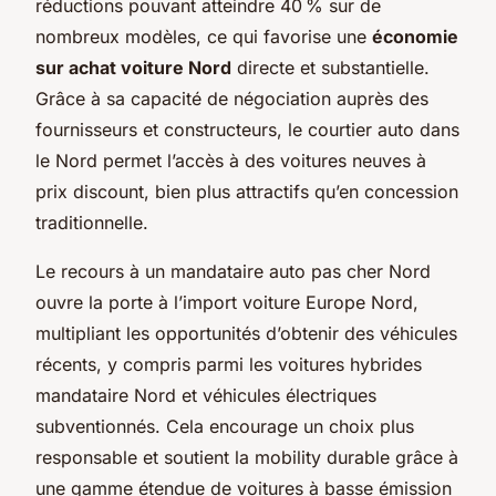
réductions pouvant atteindre 40 % sur de
nombreux modèles, ce qui favorise une
économie
sur achat voiture Nord
directe et substantielle.
Grâce à sa capacité de négociation auprès des
fournisseurs et constructeurs, le courtier auto dans
le Nord permet l’accès à des voitures neuves à
prix discount, bien plus attractifs qu’en concession
traditionnelle.
Le recours à un mandataire auto pas cher Nord
ouvre la porte à l’import voiture Europe Nord,
multipliant les opportunités d’obtenir des véhicules
récents, y compris parmi les voitures hybrides
mandataire Nord et véhicules électriques
subventionnés. Cela encourage un choix plus
responsable et soutient la mobility durable grâce à
une gamme étendue de voitures à basse émission