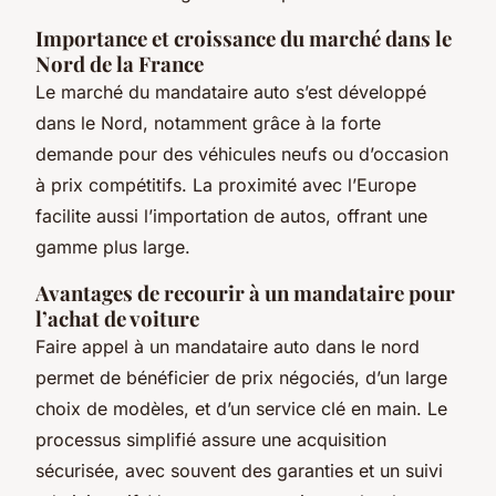
Importance et croissance du marché dans le
Nord de la France
Le marché du mandataire auto s’est développé
dans le Nord, notamment grâce à la forte
demande pour des véhicules neufs ou d’occasion
à prix compétitifs. La proximité avec l’Europe
facilite aussi l’importation de autos, offrant une
gamme plus large.
Avantages de recourir à un mandataire pour
l’achat de voiture
Faire appel à un mandataire auto dans le nord
permet de bénéficier de prix négociés, d’un large
choix de modèles, et d’un service clé en main. Le
processus simplifié assure une acquisition
sécurisée, avec souvent des garanties et un suivi