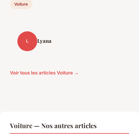
Voiture
Lyana
L
Voir tous les articles Voiture →
Voiture — Nos autres articles